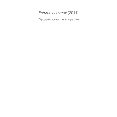
Femme cheveux
(2011)
Diptyque, graphite sur papier