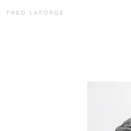
FRED LAFORGE